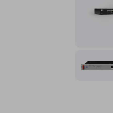
Accéder au produit Con