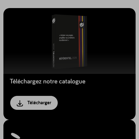
Téléchargez notre catalogue
Télécharger