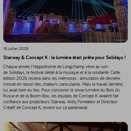
16 juillet 2026
Starway & Concept K : la lumière était prête pour Solidays !
Chaque année, l'Hippodrome de Longchamp vibre au son
de Solidays, le festival dédié à la musique et à la solidarité. Cette
édition 2026 restera dans les mémoires : annulation de dernière
minute en raison des chaleurs caniculaires. Mais le travail derrière,
lui, avait bien eu lieu. Pour concevoir le show lumière du Bois du
Russe et de la Boom Box, les équipes de Concept K avaient fait
confiance aux projecteurs Starway. Aldo, Fondateur et Directeur
Créatif de Concept K, revient sur ce partenariat.