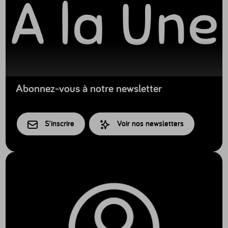
Abonnez-vous à notre newsletter
S'inscrire
Voir nos newsletters