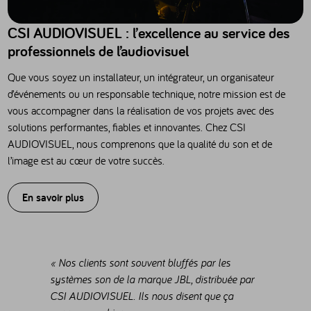
CSI AUDIOVISUEL : l’excellence au service des
professionnels de l’audiovisuel
Que vous soyez un installateur, un intégrateur, un organisateur
d’événements ou un responsable technique, notre mission est de
vous accompagner dans la réalisation de vos projets avec des
solutions performantes, fiables et innovantes. Chez CSI
AUDIOVISUEL, nous comprenons que la qualité du son et de
l’image est au cœur de votre succès.
En savoir plus
« Nos clients sont souvent bluffés par les
systèmes son de la marque JBL, distribuée par
CSI AUDIOVISUEL. Ils nous disent que ça