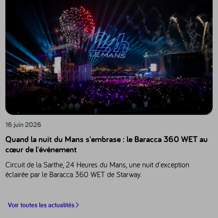
16 juin 2026
Quand la nuit du Mans s'embrase : le Baracca 360 WET au
cœur de l'événement
Circuit de la Sarthe, 24 Heures du Mans, une nuit d'exception
éclairée par le Baracca 360 WET de Starway.
Voir toutes les actualités