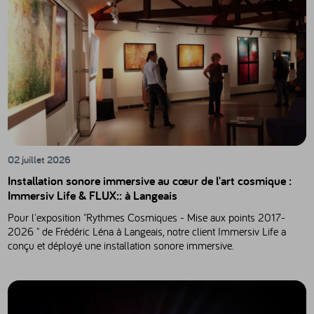
02 juillet 2026
Installation sonore immersive au cœur de l'art cosmique :
Immersiv Life & FLUX:: à Langeais
Pour l'exposition "Rythmes Cosmiques - Mise aux points 2017-
2026 " de Frédéric Léna à Langeais, notre client Immersiv Life a
conçu et déployé une installation sonore immersive.