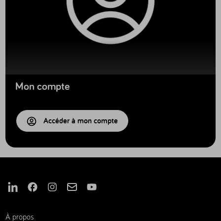
Mon compte
Accéder à mon compte
Nous suivre sur Linkedin
Nous suivre sur Facebook
Nous suivre sur Instagram
Nous suivre sur Mail
Nous suivre sur Youtube
À propos