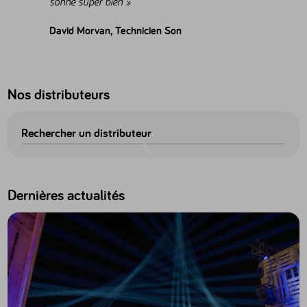
sonne super bien »
David Morvan, Technicien Son
Nos distributeurs
Rechercher un distributeur
Dernières actualités