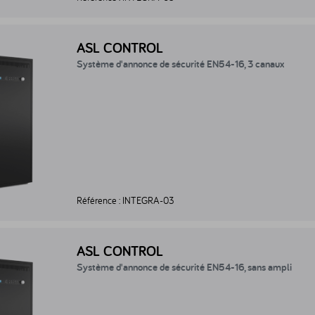
tème d'annonce de sécurité EN54-16, 3 canaux - INTEGRA-03
ASL CONTROL
Système d'annonce de sécurité EN54-16, 3 canaux
Référence :
INTEGRA-03
tème d'annonce de sécurité EN54-16, sans ampli - INTEGRA-00
ASL CONTROL
Système d'annonce de sécurité EN54-16, sans ampli