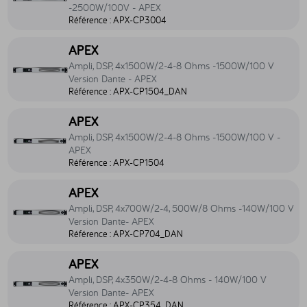
-2500W/100V - APEX
Référence :
APX-CP3004
Accéder au produit Ampli, DSP, 4x1500W/2-4-8 Ohms -1500W/10
APEX
Ampli, DSP, 4x1500W/2-4-8 Ohms -1500W/100 V
Version Dante - APEX
Référence :
APX-CP1504_DAN
Accéder au produit Ampli, DSP, 4x1500W/2-4-8 Ohms -1500W/10
APEX
Ampli, DSP, 4x1500W/2-4-8 Ohms -1500W/100 V -
APEX
Référence :
APX-CP1504
Accéder au produit Ampli, DSP, 4x700W/2-4, 500W/8 Ohms -140
APEX
Ampli, DSP, 4x700W/2-4, 500W/8 Ohms -140W/100 V
Version Dante- APEX
Référence :
APX-CP704_DAN
Accéder au produit Ampli, DSP, 4x350W/2-4-8 Ohms - 140W/100
APEX
Ampli, DSP, 4x350W/2-4-8 Ohms - 140W/100 V
Version Dante- APEX
Référence :
APX-CP354_DAN