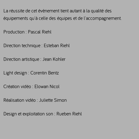
La réussite de cet évènement tient autant à la qualité des
équipements qu'à celle des équipes et de l'accompagnement.
Production : Pascal Riehl
Direction technique : Esteban Riehl
Direction artistique : Jean Kohler
Light design : Corentin Bentz
Création vidéo : Elowan Nicol
Réalisation vidéo : Juliette Simon
Design et exploitation son : Rueben Riehl