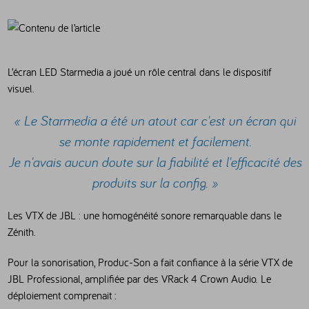
L’écran LED Starmedia a joué un rôle central dans le dispositif
visuel.
« Le Starmedia a été un atout car c'est un écran qui
se monte rapidement et facilement.
Je n'avais aucun doute sur la fiabilité et l'efficacité des
produits sur la config. »
Les VTX de JBL : une homogénéité sonore remarquable dans le
Zénith.
Pour la sonorisation, Produc-Son a fait confiance à la série VTX de
JBL Professional
, amplifiée par des VRack 4
Crown Audio
. Le
déploiement comprenait :