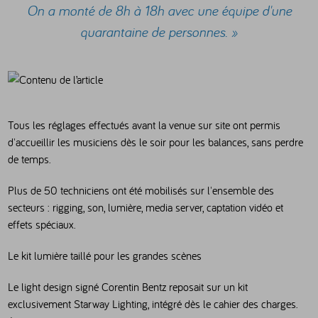
On a monté de 8h à 18h avec une équipe d'une
quarantaine de personnes. »
Tous les réglages effectués avant la venue sur site ont permis
d'accueillir les musiciens dès le soir pour les balances, sans perdre
de temps.
Plus de 50 techniciens ont été mobilisés sur l'ensemble des
secteurs : rigging, son, lumière, media server, captation vidéo et
effets spéciaux.
Le kit lumière taillé pour les grandes scènes
Le light design signé Corentin Bentz reposait sur un kit
exclusivement
Starway Lighting
, intégré dès le cahier des charges.