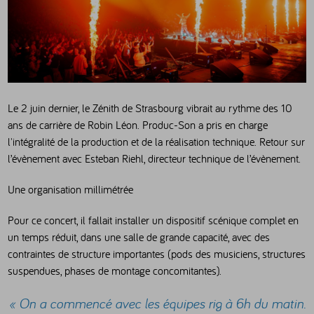
Le 2 juin dernier, le Zénith de Strasbourg vibrait au rythme des 10
ans de carrière de Robin Léon. Produc-Son a pris en charge
l'intégralité de la production et de la réalisation technique. Retour sur
l’évènement avec Esteban Riehl, directeur technique de l’évènement.
Une organisation millimétrée
Pour ce concert, il fallait installer un dispositif scénique complet en
un temps réduit, dans une salle de grande capacité, avec des
contraintes de structure importantes (pods des musiciens, structures
suspendues, phases de montage concomitantes).
« On a commencé avec les équipes rig à 6h du matin.